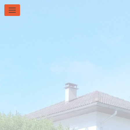
Panneau de gestion des cookies