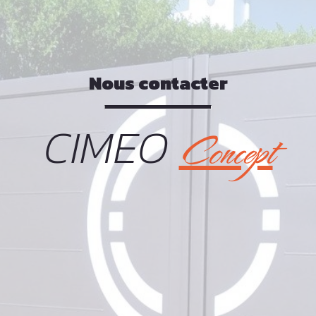
Nous contacter
CIMEO
Concept