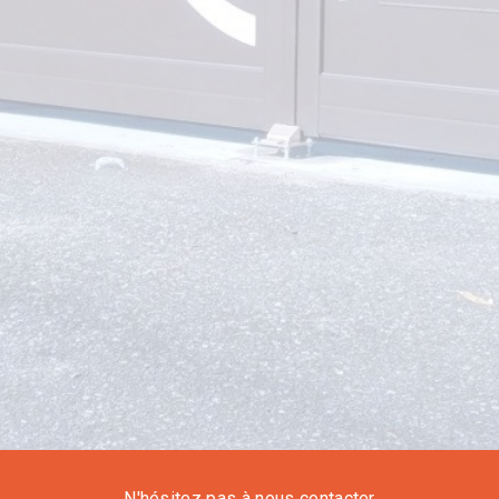
N'hésitez pas à nous contacter