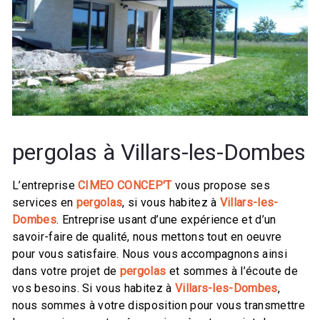
pergolas à Villars-les-Dombes
L’entreprise
CIMEO CONCEP'T
vous propose ses
services en
pergolas
, si vous habitez à
Villars-les-
Dombes
. Entreprise usant d’une expérience et d’un
savoir-faire de qualité, nous mettons tout en oeuvre
pour vous satisfaire. Nous vous accompagnons ainsi
dans votre projet de
pergolas
et sommes à l’écoute de
vos besoins. Si vous habitez à
Villars-les-Dombes
,
nous sommes à votre disposition pour vous transmettre