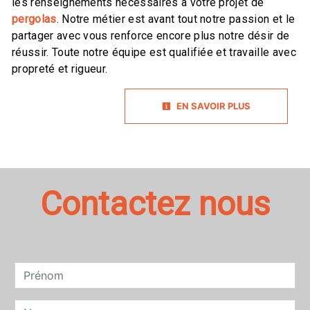
les renseignements nécessaires à votre projet de
pergolas
. Notre métier est avant tout notre passion et le
partager avec vous renforce encore plus notre désir de
réussir. Toute notre équipe est qualifiée et travaille avec
propreté et rigueur.
EN SAVOIR PLUS
Contactez nous