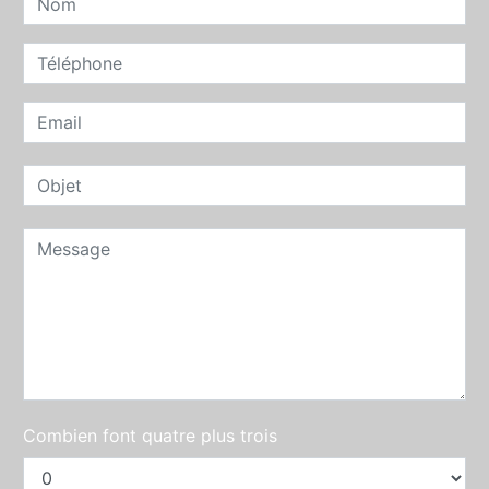
Combien font quatre plus trois