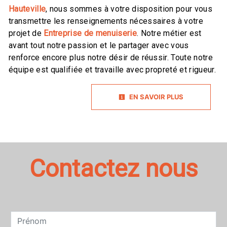
Hauteville
, nous sommes à votre disposition pour vous
transmettre les renseignements nécessaires à votre
projet de
Entreprise de menuiserie
. Notre métier est
avant tout notre passion et le partager avec vous
renforce encore plus notre désir de réussir. Toute notre
équipe est qualifiée et travaille avec propreté et rigueur.
EN SAVOIR PLUS
Contactez nous