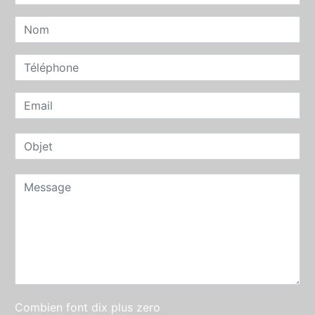
Combien font dix plus zero