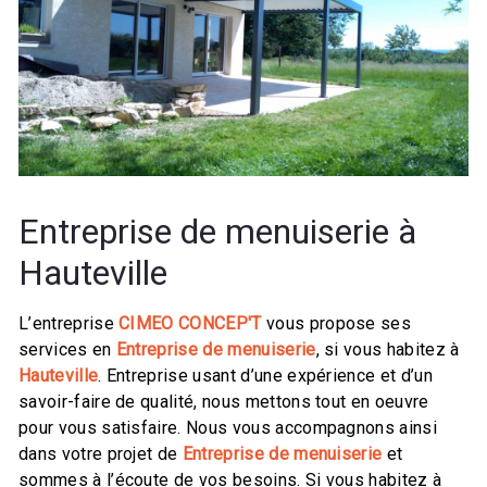
Entreprise de menuiserie à
Hauteville
L’entreprise
CIMEO CONCEP'T
vous propose ses
services en
Entreprise de menuiserie
, si vous habitez à
Hauteville
. Entreprise usant d’une expérience et d’un
savoir-faire de qualité, nous mettons tout en oeuvre
pour vous satisfaire. Nous vous accompagnons ainsi
dans votre projet de
Entreprise de menuiserie
et
sommes à l’écoute de vos besoins. Si vous habitez à