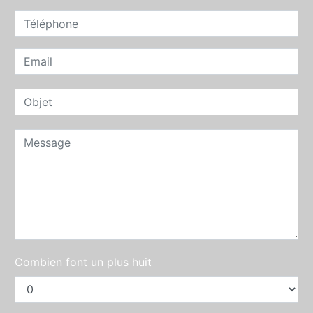
Combien font un plus huit