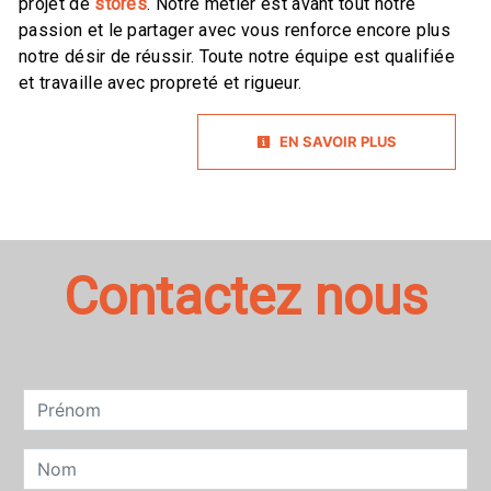
projet de
stores
. Notre métier est avant tout notre
passion et le partager avec vous renforce encore plus
notre désir de réussir. Toute notre équipe est qualifiée
et travaille avec propreté et rigueur.
EN SAVOIR PLUS
Contactez nous