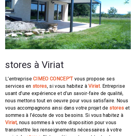
stores à Viriat
L’entreprise
CIMEO CONCEP'T
vous propose ses
services en
stores
, si vous habitez à
Viriat
. Entreprise
usant d’une expérience et d’un savoir-faire de qualité,
nous mettons tout en oeuvre pour vous satisfaire. Nous
vous accompagnons ainsi dans votre projet de
stores
et
sommes à l’écoute de vos besoins. Si vous habitez à
Viriat
, nous sommes à votre disposition pour vous
transmettre les renseignements nécessaires à votre