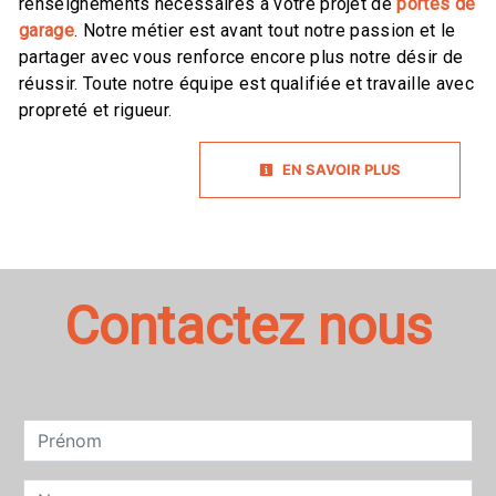
renseignements nécessaires à votre projet de
portes de
garage
. Notre métier est avant tout notre passion et le
partager avec vous renforce encore plus notre désir de
réussir. Toute notre équipe est qualifiée et travaille avec
propreté et rigueur.
EN SAVOIR PLUS
Contactez nous