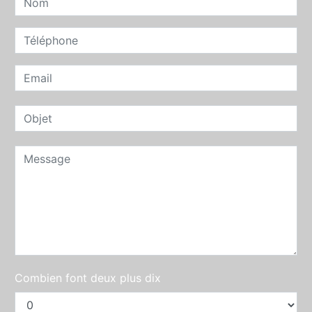
Combien font deux plus dix