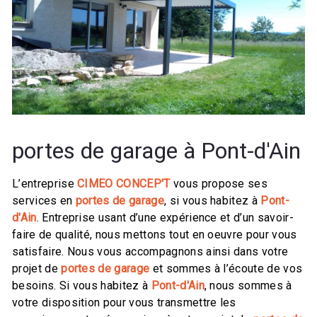
portes de garage à Pont-d'Ain
L’entreprise
CIMEO CONCEP'T
vous propose ses
services en
portes de garage
, si vous habitez à
Pont-
d'Ain
. Entreprise usant d’une expérience et d’un savoir-
faire de qualité, nous mettons tout en oeuvre pour vous
satisfaire. Nous vous accompagnons ainsi dans votre
projet de
portes de garage
et sommes à l’écoute de vos
besoins. Si vous habitez à
Pont-d'Ain
, nous sommes à
votre disposition pour vous transmettre les