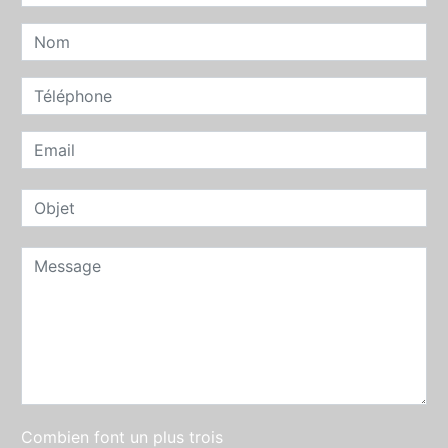
Combien font un plus trois