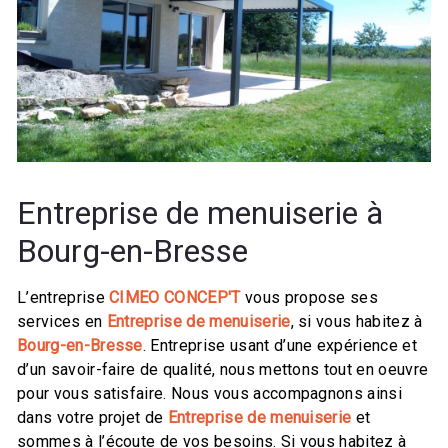
Entreprise de menuiserie à
Bourg-en-Bresse
L’entreprise
CIMEO CONCEP'T
vous propose ses
services en
Entreprise de menuiserie
, si vous habitez à
Bourg-en-Bresse
. Entreprise usant d’une expérience et
d’un savoir-faire de qualité, nous mettons tout en oeuvre
pour vous satisfaire. Nous vous accompagnons ainsi
dans votre projet de
Entreprise de menuiserie
et
sommes à l’écoute de vos besoins. Si vous habitez à