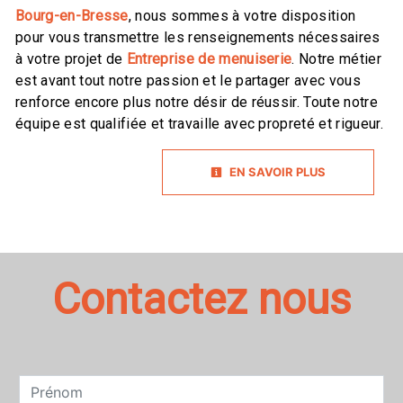
Bourg-en-Bresse
, nous sommes à votre disposition
pour vous transmettre les renseignements nécessaires
à votre projet de
Entreprise de menuiserie
. Notre métier
est avant tout notre passion et le partager avec vous
renforce encore plus notre désir de réussir. Toute notre
équipe est qualifiée et travaille avec propreté et rigueur.
EN SAVOIR PLUS
Contactez nous