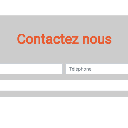
Contactez nous