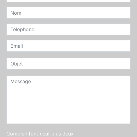
Combien font neuf plus deux