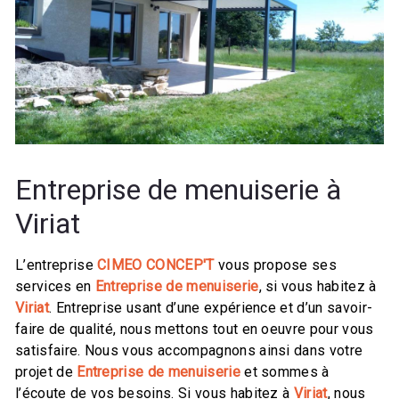
Entreprise de menuiserie à
Viriat
L’entreprise
CIMEO CONCEP'T
vous propose ses
services en
Entreprise de menuiserie
, si vous habitez à
Viriat
. Entreprise usant d’une expérience et d’un savoir-
faire de qualité, nous mettons tout en oeuvre pour vous
satisfaire. Nous vous accompagnons ainsi dans votre
projet de
Entreprise de menuiserie
et sommes à
l’écoute de vos besoins. Si vous habitez à
Viriat
, nous