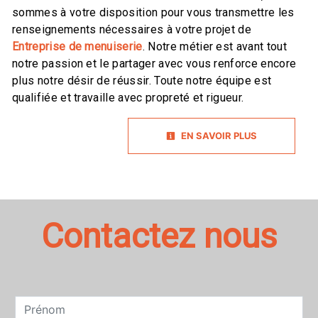
sommes à votre disposition pour vous transmettre les
renseignements nécessaires à votre projet de
Entreprise de menuiserie
. Notre métier est avant tout
notre passion et le partager avec vous renforce encore
plus notre désir de réussir. Toute notre équipe est
qualifiée et travaille avec propreté et rigueur.
EN SAVOIR PLUS
Contactez nous