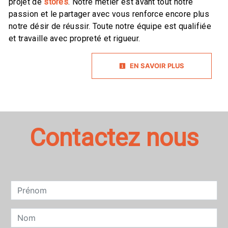
projet de
stores
. Notre métier est avant tout notre
passion et le partager avec vous renforce encore plus
notre désir de réussir. Toute notre équipe est qualifiée
et travaille avec propreté et rigueur.
EN SAVOIR PLUS
Contactez nous