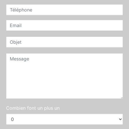
Combien font un plus un