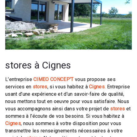
stores à Cignes
L’entreprise
CIMEO CONCEP'T
vous propose ses
services en
stores
, si vous habitez à
Cignes
. Entreprise
usant d’une expérience et d’un savoir-faire de qualité,
nous mettons tout en oeuvre pour vous satisfaire. Nous
vous accompagnons ainsi dans votre projet de
stores
et
sommes à l’écoute de vos besoins. Si vous habitez à
Cignes
, nous sommes à votre disposition pour vous
transmettre les renseignements nécessaires à votre