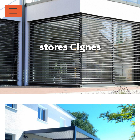
Panneau de gestion des cookies
stores Cignes